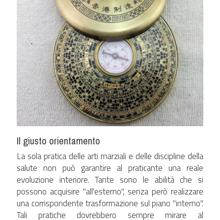
Il giusto orientamento
La sola pratica delle arti marziali e delle discipline della 
salute non può garantire al praticante una reale 
evoluzione interiore. Tante sono le abilità che si 
possono acquisire "all'esterno", senza però realizzare 
una corrispondente trasformazione sul piano "interno". 
Tali pratiche dovrebbero sempre mirare al 