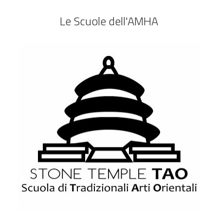
Le Scuole dell'AMHA