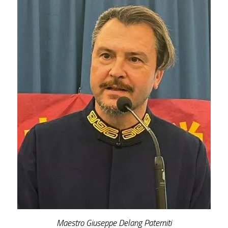
Maestro Giuseppe Delang Paterniti