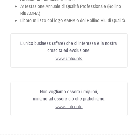
Attestazione Annuale di Qualità Professionale (Bollino 
Blu AMHA)
Libero utilizzo del logo AMHA e del Bollino Blu di Qualità.
L'unico business (affare) che ci interessa è la nostra 
crescita ed evoluzione.
www.amha.info
Non vogliamo essere i migliori,
miriamo ad essere ciò che pratichiamo.
www.amha.info