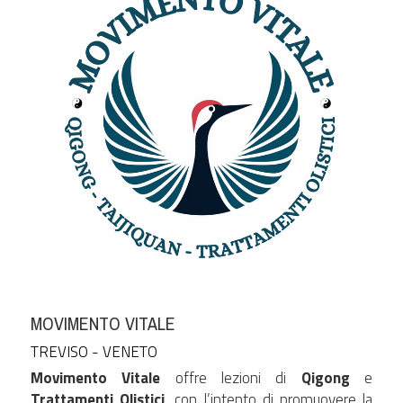
MOVIMENTO VITALE
TREVISO - VENETO
Movimento Vitale
 offre lezioni di 
Qigong
 e 
Trattamenti Olistici
, con l’intento di promuovere la 