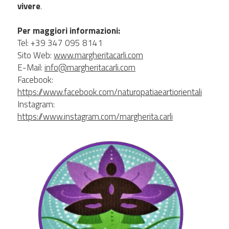
vivere
.
Per maggiori informazioni:
Tel: +39 347 095 8141
Sito Web: 
www.margheritacarli.com
E-Mail: 
info@margheritacarli.com
Facebook: 
https://www.facebook.com/naturopatiaeartiorientali
Instagram: 
https://www.instagram.com/margherita.carli