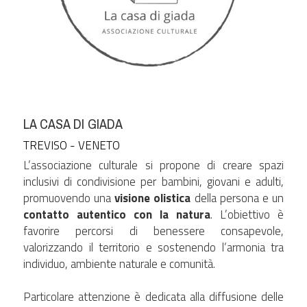
LA CASA DI GIADA
TREVISO - VENETO
L’associazione culturale si propone di creare spazi 
inclusivi di condivisione per bambini, giovani e adulti, 
promuovendo una 
visione olistica
 della persona e un 
contatto autentico con la natura
. L’obiettivo è 
favorire percorsi di benessere consapevole, 
valorizzando il territorio e sostenendo l’armonia tra 
individuo, ambiente naturale e comunità.
Particolare attenzione è dedicata alla diffusione delle 