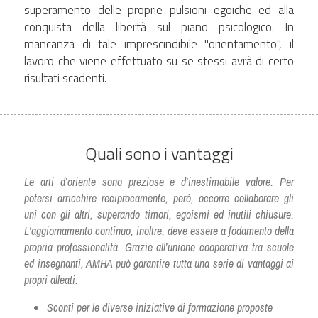
superamento delle proprie pulsioni egoiche ed alla 
conquista della libertà sul piano psicologico. In 
mancanza di tale imprescindibile "orientamento", il 
lavoro che viene effettuato su se stessi avrà di certo 
risultati scadenti.   
Quali sono i vantaggi
Le arti d’oriente sono preziose e d’inestimabile valore. Per 
potersi arricchire reciprocamente, però, occorre collaborare gli 
uni con gli altri, superando timori, egoismi ed inutili chiusure. 
L'aggiornamento continuo, inoltre, deve essere a fodamento della 
propria professionalità. Grazie all’unione cooperativa tra scuole 
ed insegnanti, AMHA può garantire tutta una serie di vantaggi ai 
propri alleati.
Sconti per le diverse iniziative di formazione proposte 