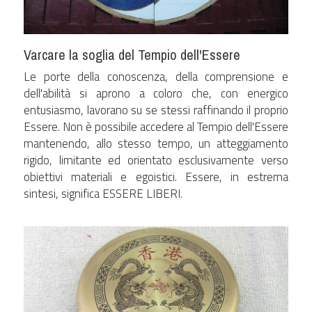
Varcare la soglia del Tempio dell'Essere
Le porte della conoscenza, della comprensione e 
dell'abilità si aprono a coloro che, con energico 
entusiasmo, lavorano su se stessi raffinando il proprio 
Essere. Non è possibile accedere al Tempio dell'Essere 
mantenendo, allo stesso tempo, un atteggiamento 
rigido, limitante ed orientato esclusivamente verso 
obiettivi materiali e egoistici. Essere, in estrema 
sintesi, significa ESSERE LIBERI.