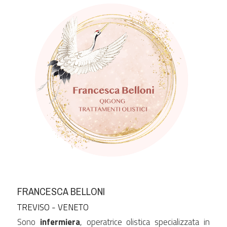
FRANCESCA BELLONI
TREVISO - VENETO
Sono
 infermiera
, operatrice olistica specializzata in 